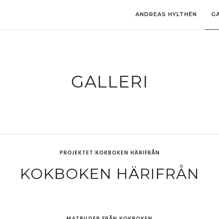
ANDREAS HYLTHÉN
GA
GALLERI
PROJEKTET KOKBOKEN HÄRIFRÅN
KOKBOKEN HÄRIFRÅN