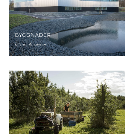
BYGGNADER
Interiör & exteriör