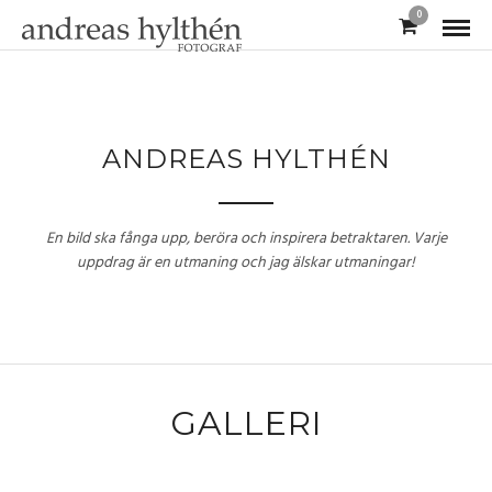
0
ANDREAS HYLTHÉN
En bild ska fånga upp, beröra och inspirera betraktaren. Varje
uppdrag är en utmaning och jag älskar utmaningar!
GALLERI