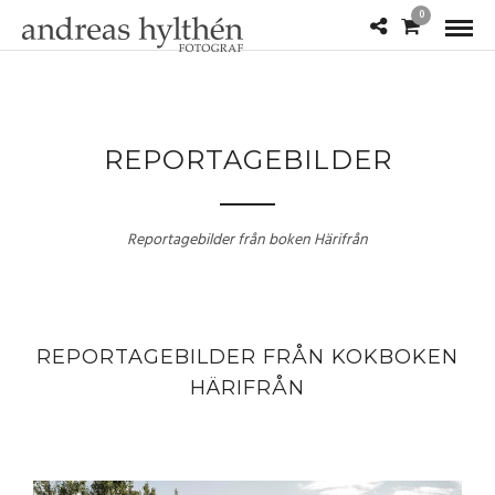
0
REPORTAGEBILDER
Reportagebilder från boken Härifrån
REPORTAGEBILDER FRÅN KOKBOKEN
HÄRIFRÅN