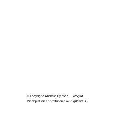
© Copyright Andreas Hylthén - Fotograf
Webbplatsen är producerad av digiPlant AB